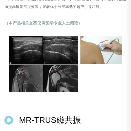
而提高康复治疗效果，显著优于分辨率低的超声引导注射。
（本产品相关文案仅供医学专业人士阅读）
MR-TRUS磁共振