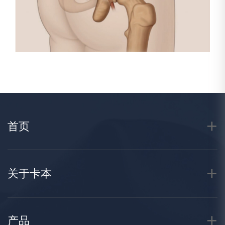
首页
关于卡本
产品