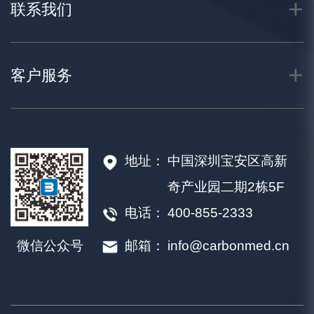
联系我们
客户服务
地址：
中国深圳宝安区高新
奇产业园二期2栋5F
电话：
400-855-2333
邮箱：
info@carbonmed.cn
微信公众号