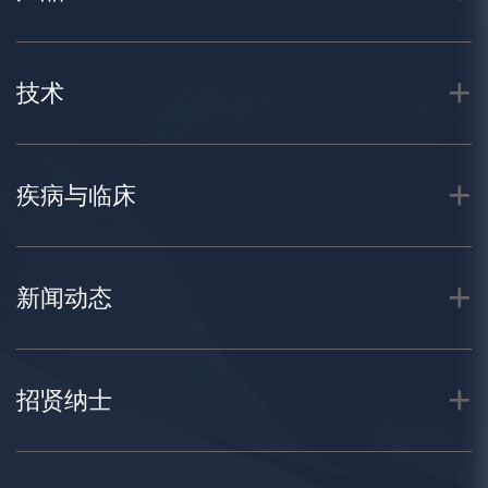
技术
疾病与临床
新闻动态
招贤纳士