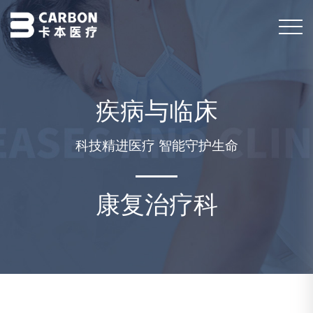
疾病与临床
科技精进医疗 智能守护生命
康复治疗科