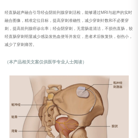
经直肠超声融合引导经会阴前列腺穿刺活检，能够通过MRI与超声的实时
融合图像，精准定位目标，提高穿刺准确性，减少穿刺针数和不必要穿
刺，提高前列腺癌诊出率；经会阴穿刺，无需肠道清洁，不损伤直肠，较
经直肠穿刺明显减少感染发热血便等并发症，患者术后恢复快，创伤小，
减少了穿刺痛苦。
（本产品相关文案仅供医学专业人士阅读）