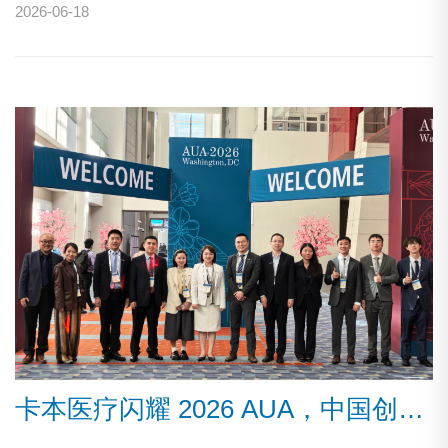
2026-06-18
设、医工协同创新等热点议题展开深度研讨，共话行业发展新
趋势，共拓泌尿诊疗新边界。
卡本医疗闪耀 2026 AUA，中国创新引领泌尿外科精准诊疗