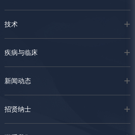
技术
疾病与临床
新闻动态
招贤纳士