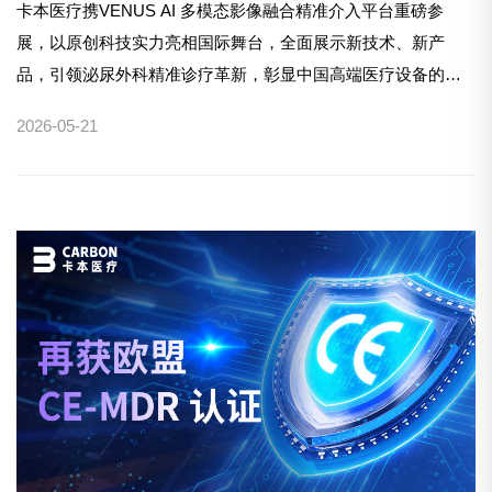
卡本医疗携VENUS AI 多模态影像融合精准介入平台重磅参
展，以原创科技实力亮相国际舞台，全面展示新技术、新产
品，引领泌尿外科精准诊疗革新，彰显中国高端医疗设备的全
球竞争力。
2026-05-21