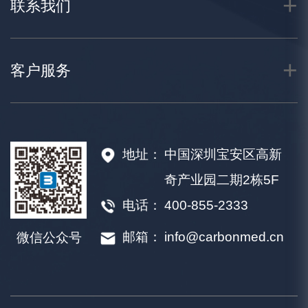
联系我们
客户服务
地址：
中国深圳宝安区高新
奇产业园二期2栋5F
电话：
400-855-2333
邮箱：
info@carbonmed.cn
微信公众号