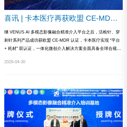
喜讯 | 卡本医疗再获欧盟 CE-MDR 认证！
继 VENUS AI 多模态影像融合精准介入平台之后，活检针、穿
刺针系列产品成功获欧盟 CE-MDR 认证，卡本医疗实现 “平台
+ 耗材” 双认证，一体化微创介入解决方案全面具备全球合规能
力，将全面开启全球业务”
2026-04-30