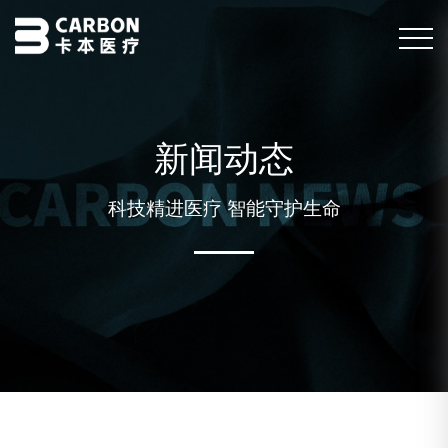
新闻动态
科技精进医疗 智能守护生命